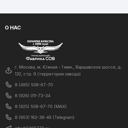
О НАС
г. Москва, м. Южная - 1 мин., Варшавское шоссе, д.
132, стр. 9 (территория завода)
8 (495) 508-67-70
8 (926) 011-73-34
8 (925) 508-67-70 (MAX)
8 (903) 162-38-46 (Telegram)