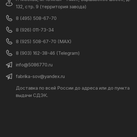
132, стр. 9 (территория завода)
8 (495) 508-67-70
8 (926) 011-73-34
8 (925) 508-67-70 (MAX)
8 (903) 162-38-46 (Telegram)
info@5086770.ru
fabrika-sov@yandex.ru
Доставка по всей России до адреса или до пункта
выдачи СДЭК.