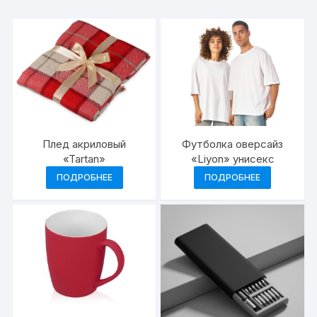
Плед акриловый
Футболка оверсайз
«Tartan»
«Liyon» унисекс
ПОДРОБНЕЕ
ПОДРОБНЕЕ