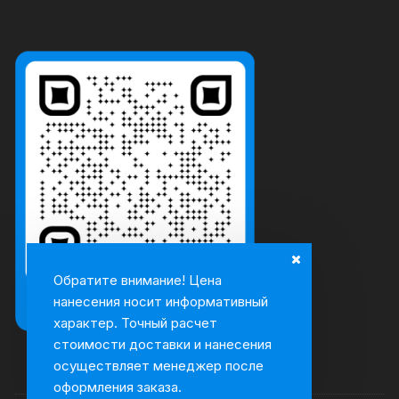
Обратите внимание! Цена
нанесения носит информативный
характер. Точный расчет
стоимости доставки и нанесения
осуществляет менеджер после
оформления заказа.