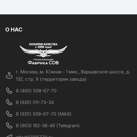
О НАС
г. Москва, м. Южная - 1 мин., Варшавское шоссе, д.
132, стр. 9 (территория завода)
8 (495) 508-67-70
8 (926) 011-73-34
8 (925) 508-67-70 (MAX)
8 (903) 162-38-46 (Telegram)