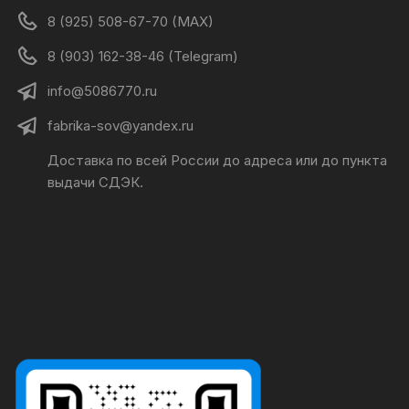
8 (925) 508-67-70 (MAX)
8 (903) 162-38-46 (Telegram)
info@5086770.ru
fabrika-sov@yandex.ru
Доставка по всей России до адреса или до пункта
выдачи СДЭК.