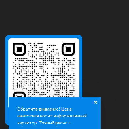
Обратите внимание! Цена
нанесения носит информативный
характер. Точный расчет