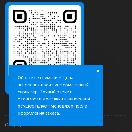
Обратите внимание! Цена
нанесения носит информативный
характер. Точный расчет
стоимости доставки и нанесения
осуществляет менеджер после
оформления заказа.
Copyright © Fabrika SOV.