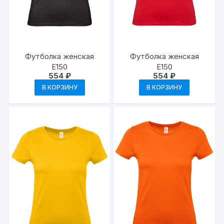
Футболка женская
Футболка женская
E150
E150
554
₽
554
₽
В КОРЗИНУ
В КОРЗИНУ