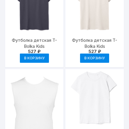
Футболка детская T-
Футболка детская T-
Bolka Kids
Bolka Kids
527
₽
527
₽
В КОРЗИНУ
В КОРЗИНУ