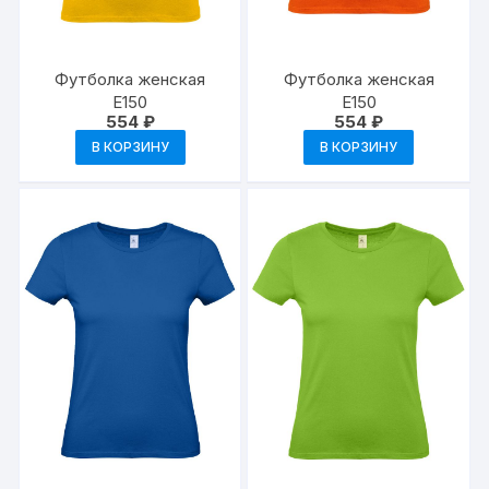
Футболка женская
Футболка женская
E150
E150
554
₽
554
₽
В КОРЗИНУ
В КОРЗИНУ