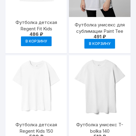
Футболка детская
Футболка унисекс для
Regent Fit Kids
сублимации Paint Tee
486
₽
491
₽
В КОРЗИНУ
В КОРЗИНУ
Футболка детская
Футболка унисекс T-
Regent Kids 150
bolka 140