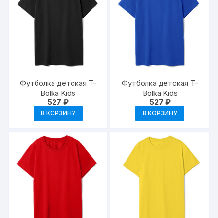
Футболка детская T-
Футболка детская T-
Bolka Kids
Bolka Kids
527
₽
527
₽
В КОРЗИНУ
В КОРЗИНУ