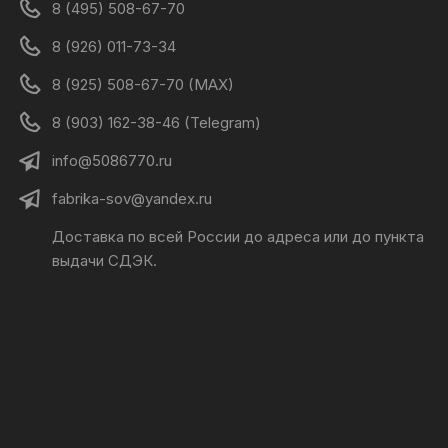
8 (495) 508-67-70
8 (926) 011-73-34
8 (925) 508-67-70 (MAX)
8 (903) 162-38-46 (Telegram)
info@5086770.ru
fabrika-sov@yandex.ru
Доставка по всей России до адреса или до пункта
выдачи СДЭК.