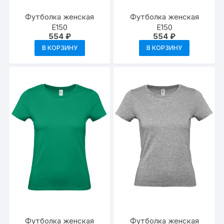
Футболка женская
Футболка женская
E150
E150
554
₽
554
₽
В КОРЗИНУ
В КОРЗИНУ
Футболка женская
Футболка женская