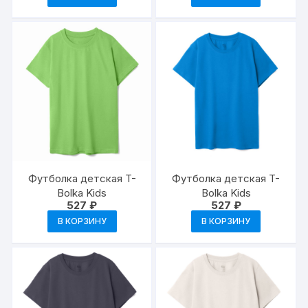
Футболка детская T-
Футболка детская T-
Bolka Kids
Bolka Kids
527
₽
527
₽
В КОРЗИНУ
В КОРЗИНУ