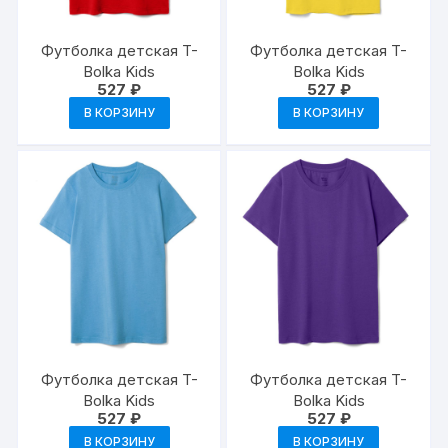
Футболка детская T-
Футболка детская T-
Bolka Kids
Bolka Kids
527
₽
527
₽
В КОРЗИНУ
В КОРЗИНУ
Футболка детская T-
Футболка детская T-
Bolka Kids
Bolka Kids
527
₽
527
₽
В КОРЗИНУ
В КОРЗИНУ