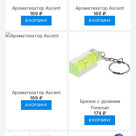
Ароматизатор Ascent
Ароматизатор Ascent
169
₽
169
₽
В КОРЗИНУ
В КОРЗИНУ
Ароматизатор Ascent
169
₽
Брелок с уровнем
В КОРЗИНУ
Foreman
174
₽
В КОРЗИНУ