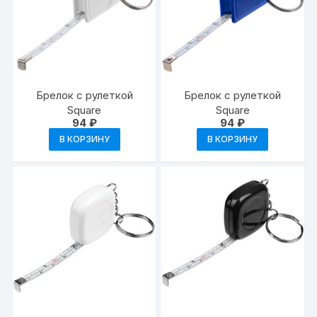
Брелок с рулеткой
Брелок с рулеткой
Square
Square
94
₽
94
₽
В КОРЗИНУ
В КОРЗИНУ