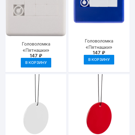
Головоломка
Головоломка
«Пятнашки»
«Пятнашки»
147
₽
147
₽
В КОРЗИНУ
В КОРЗИНУ