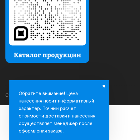
Обратите внимание! Цена
Copyright © Fabrika SOV.
нанесения носит информативный
характер. Точный расчет
стоимости доставки и нанесения
осуществляет менеджер после
оформления заказа.