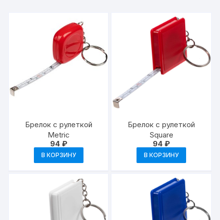
Брелок с рулеткой
Брелок с рулеткой
Metric
Square
94
₽
94
₽
В КОРЗИНУ
В КОРЗИНУ