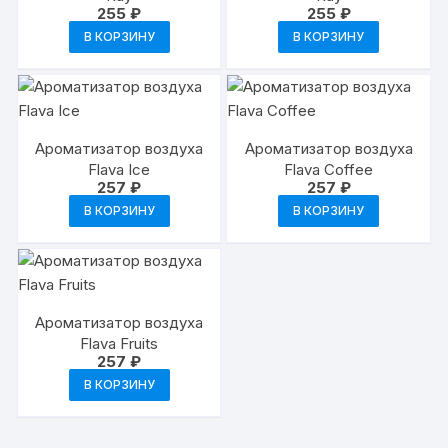
255
₽
255
₽
В КОРЗИНУ
В КОРЗИНУ
Ароматизатор воздуха
Ароматизатор воздуха
Flava Ice
Flava Coffee
257
₽
257
₽
В КОРЗИНУ
В КОРЗИНУ
Ароматизатор воздуха
Flava Fruits
257
₽
В КОРЗИНУ