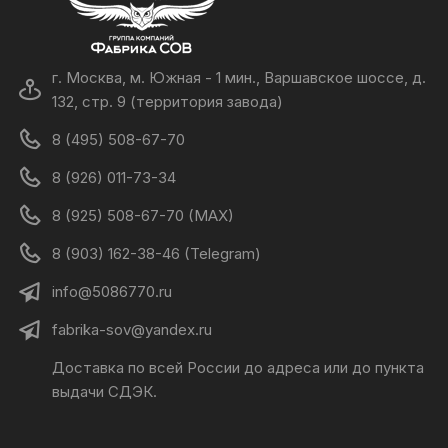
г. Москва, м. Южная - 1 мин., Варшавское шоссе, д.
132, стр. 9 (территория завода)
8 (495) 508-67-70
8 (926) 011-73-34
8 (925) 508-67-70 (MAX)
8 (903) 162-38-46 (Telegram)
info@5086770.ru
fabrika-sov@yandex.ru
Доставка по всей России до адреса или до пункта
выдачи СДЭК.