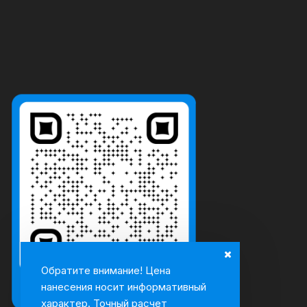
Обратите внимание! Цена
нанесения носит информативный
характер. Точный расчет