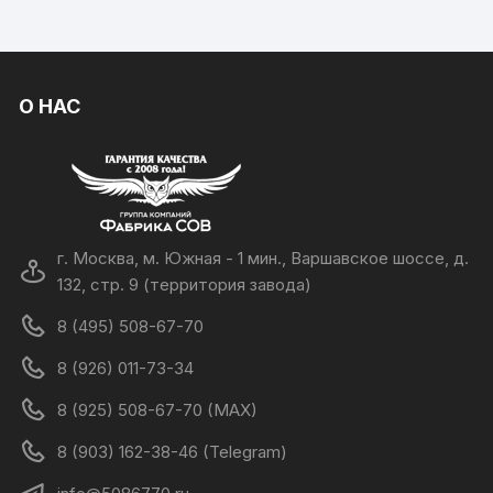
О НАС
г. Москва, м. Южная - 1 мин., Варшавское шоссе, д.
132, стр. 9 (территория завода)
8 (495) 508-67-70
8 (926) 011-73-34
8 (925) 508-67-70 (MAX)
8 (903) 162-38-46 (Telegram)