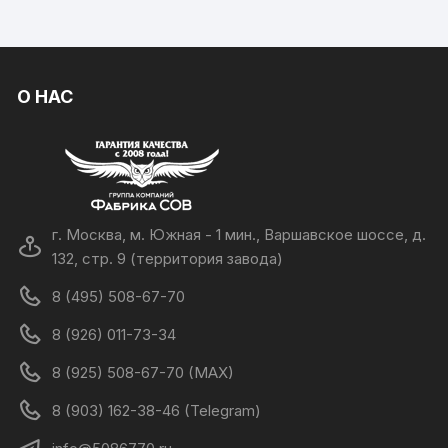
О НАС
г. Москва, м. Южная - 1 мин., Варшавское шоссе, д.
132, стр. 9 (территория завода)
8 (495) 508-67-70
8 (926) 011-73-34
8 (925) 508-67-70 (MAX)
8 (903) 162-38-46 (Telegram)