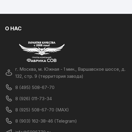
О НАС
г. Москва, м. Южная - 1 мин., Варшавское шоссе, д.
132, стр. 9 (территория завода)
8 (495) 508-67-70
8 (926) 011-73-34
8 (925) 508-67-70 (MAX)
8 (903) 162-38-46 (Telegram)