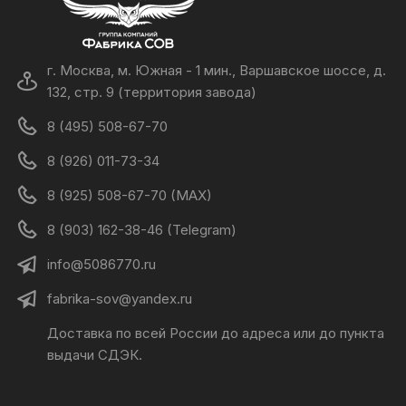
г. Москва, м. Южная - 1 мин., Варшавское шоссе, д.
132, стр. 9 (территория завода)
8 (495) 508-67-70
8 (926) 011-73-34
8 (925) 508-67-70 (MAX)
8 (903) 162-38-46 (Telegram)
info@5086770.ru
fabrika-sov@yandex.ru
Доставка по всей России до адреса или до пункта
выдачи СДЭК.