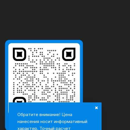
Обратите внимание! Цена
нанесения носит информативный
характер. Точный расчет