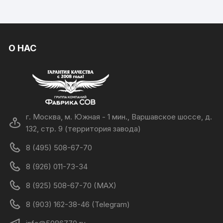
О НАС
г. Москва, м. Южная - 1 мин., Варшавское шоссе, д.
132, стр. 9 (территория завода)
8 (495) 508-67-70
8 (926) 011-73-34
8 (925) 508-67-70 (MAX)
8 (903) 162-38-46 (Telegram)