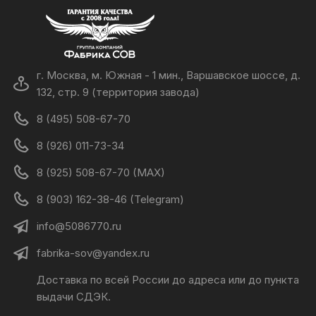
г. Москва, м. Южная - 1 мин., Варшавское шоссе, д.
132, стр. 9 (территория завода)
8 (495) 508-67-70
8 (926) 011-73-34
8 (925) 508-67-70 (MAX)
8 (903) 162-38-46 (Telegram)
info@5086770.ru
fabrika-sov@yandex.ru
Доставка по всей России до адреса или до пункта
выдачи СДЭК.