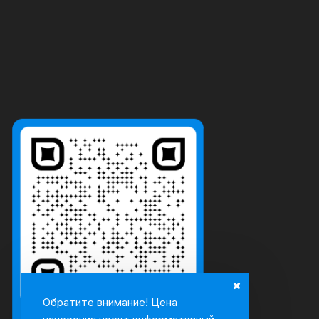
Обратите внимание! Цена