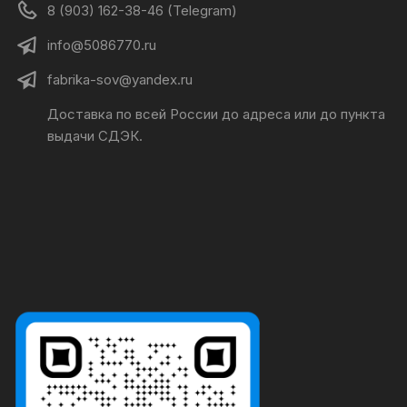
8 (903) 162-38-46 (Telegram)
info@5086770.ru
fabrika-sov@yandex.ru
Доставка по всей России до адреса или до пункта
выдачи СДЭК.