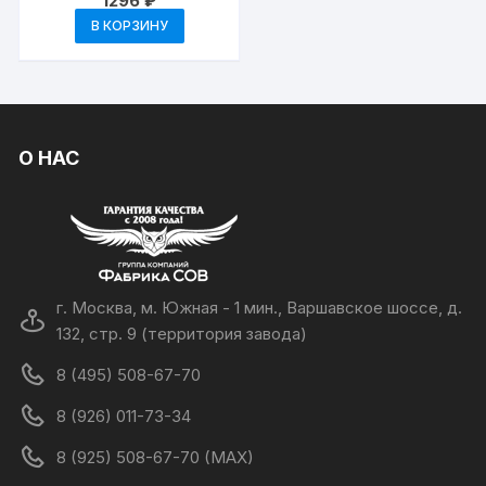
1296
₽
В КОРЗИНУ
О НАС
г. Москва, м. Южная - 1 мин., Варшавское шоссе, д.
132, стр. 9 (территория завода)
8 (495) 508-67-70
8 (926) 011-73-34
8 (925) 508-67-70 (MAX)