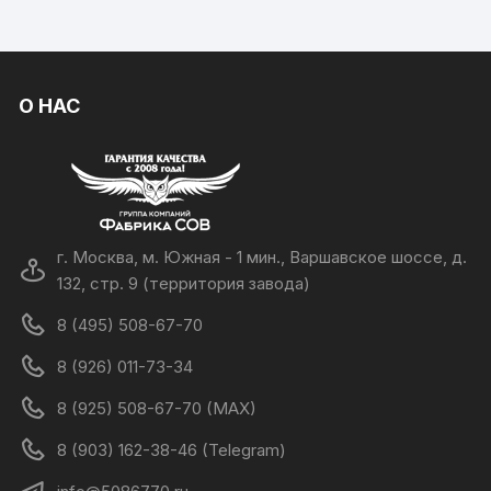
О НАС
г. Москва, м. Южная - 1 мин., Варшавское шоссе, д.
132, стр. 9 (территория завода)
8 (495) 508-67-70
8 (926) 011-73-34
8 (925) 508-67-70 (MAX)
8 (903) 162-38-46 (Telegram)