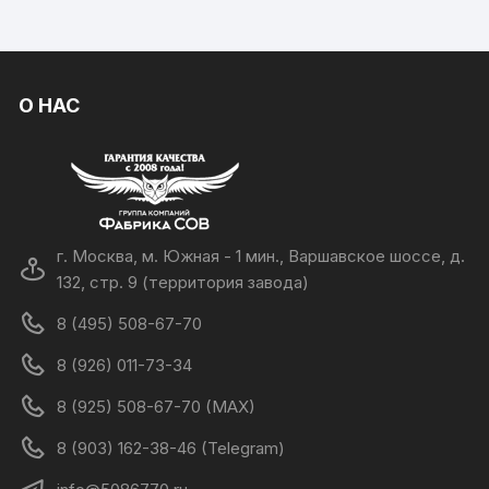
О НАС
г. Москва, м. Южная - 1 мин., Варшавское шоссе, д.
132, стр. 9 (территория завода)
8 (495) 508-67-70
8 (926) 011-73-34
8 (925) 508-67-70 (MAX)
8 (903) 162-38-46 (Telegram)